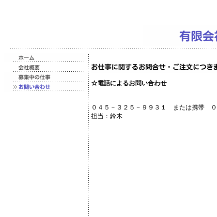
☆電話によるお問い合わせ
０４５－３２５－９９３１ 
担当：鈴木